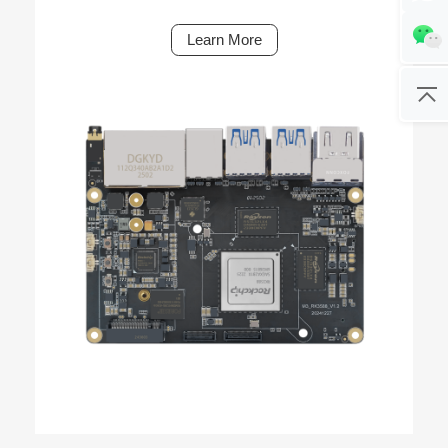
Learn More