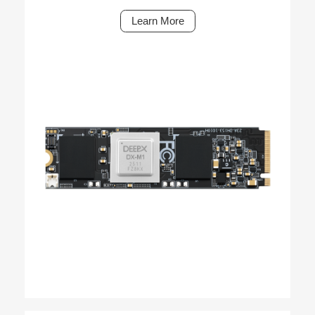
Learn More