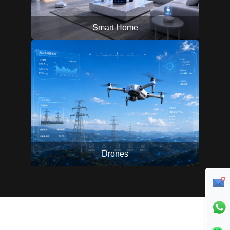
Smart Home
Drones