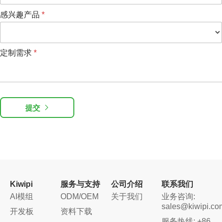
感兴趣产品
*
定制需求
*
提交
Kiwipi
服务与支持
公司介绍
联系我们
AI模组
ODM/OEM
关于我们
业务咨询:
sales@kiwipi.co
开发板
资料下载
服务热线: +86