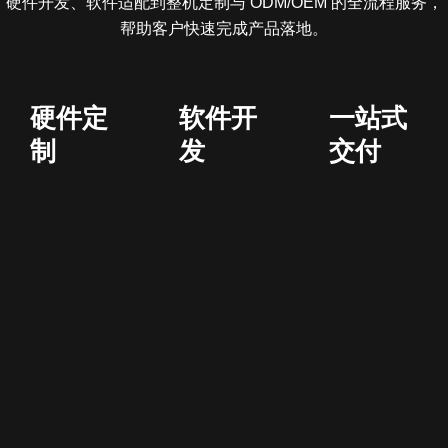
硬件开发、软件适配到整机定制与 ODM/OEM 的全流程服务，
帮助客户快速完成产品落地。
硬件定
软件开
一站式
制
发
交付