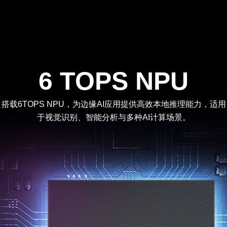
6 TOPS NPU
搭载6TOPS NPU，为边缘AI应用提供高效本地推理能力，适用
于视觉识别、智能分析与多种AI计算场景。