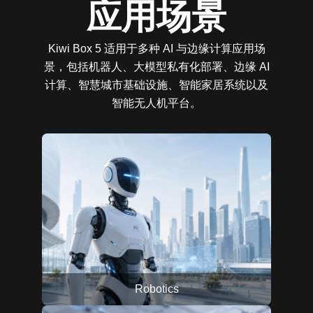
应用场景
Kiwi Box 5 适用于多种 AI 与边缘计算应用场
景，包括机器人、大模型私有化部署、边缘 AI
计算、智慧城市基础设施、智能家居系统以及
智能无人机平台。
Robotics