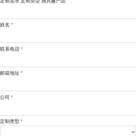
定制需求 定制类型 感兴趣产品
姓名
*
联系电话
*
邮箱地址
*
公司
*
定制类型
*