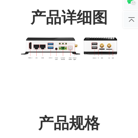
产品详细图
产品规格