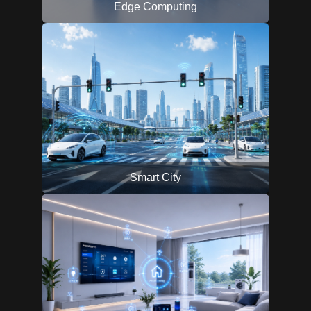
Edge Computing
Smart City