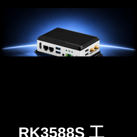
RK3588S 工