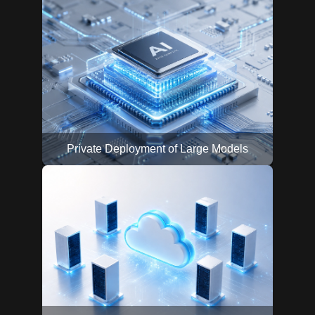
Private Deployment of Large Models