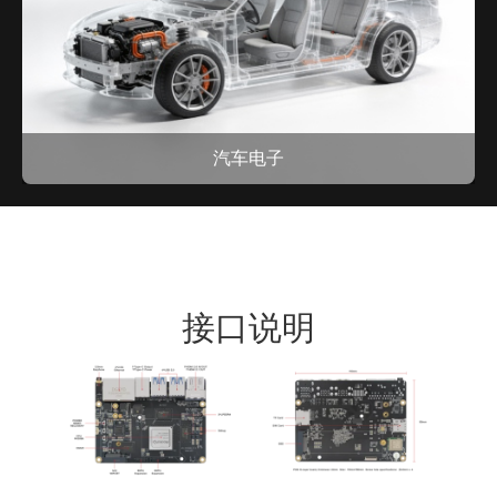
汽车电子
接口说明