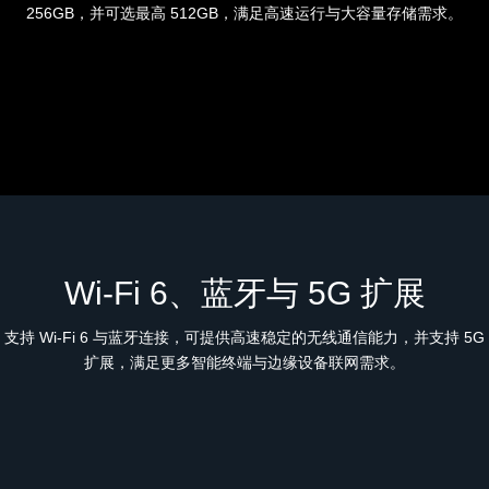
256GB，并可选最高 512GB，满足高速运行与大容量存储需求。
Wi-Fi 6、蓝牙与 5G 扩展
支持 Wi-Fi 6 与蓝牙连接，可提供高速稳定的无线通信能力，并支持 5G
扩展，满足更多智能终端与边缘设备联网需求。