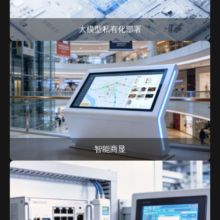
大模型私有化部署
智能商显