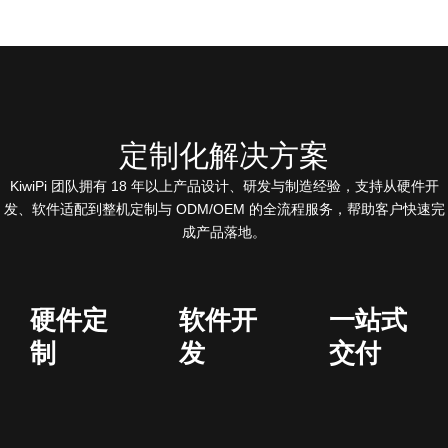
定制化解决方案
KiwiPi 团队拥有 18 年以上产品设计、研发与制造经验，支持从硬件开
发、软件适配到整机定制与 ODM/OEM 的全流程服务，帮助客户快速完
成产品落地。
硬件定
软件开
一站式
制
发
交付