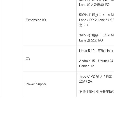
Lane 输入及配套 I/O
50Pin 扩展接口：1 × MIP
Expansion IO
Lane / DP 2-Lane / U
套 I/O
39Pin 扩展接口：1 × MIP
Lane 及配套 I/O
Linux 5.10，可选 Linux 
OS
Android 15、Ubuntu 2
Debian 12
Type-C PD 输入 / 输
12V / 2A
Power Supply
支持主流快充与升压协