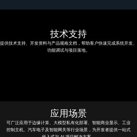
技术支持
提供技术支持、开发资料与产品规格文档，帮助客户快速完成系统开发、
功能调试与项目落地。
应用场景
可广泛应用于边缘计算、大模型私有化部署、智能商业显示、工业
控制主机、汽车电子及智能网关等行业场景，为开发者提供一站式
嵌入式与 AI 项目解决方案。