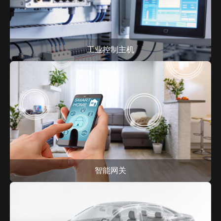
工业控制主机
智能网关