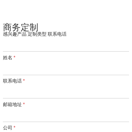
商务定制
感兴趣产品 定制类型 联系电话
姓名
*
联系电话
*
邮箱地址
*
公司
*