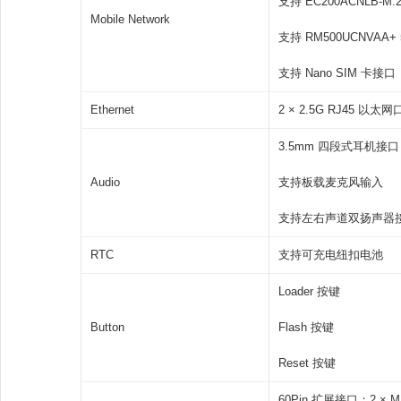
支持 EC200ACNLB-M.
Mobile Network
支持 RM500UCNVAA+
支持 Nano SIM 卡接口
Ethernet
2 × 2.5G RJ45 以太网
3.5mm 四段式耳机接口
Audio
支持板载麦克风输入
支持左右声道双扬声器
RTC
支持可充电纽扣电池
Loader 按键
Button
Flash 按键
Reset 按键
60Pin 扩展接口：2 × MIP