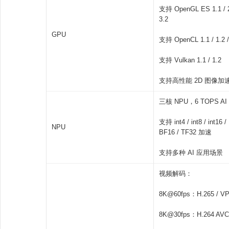
支持 OpenGL ES 1.1 / 2.0
3.2
GPU
支持 OpenCL 1.1 / 1.2 /
支持 Vulkan 1.1 / 1.2
支持高性能 2D 图像加
三核 NPU，6 TOPS A
支持 int4 / int8 / int16 / 
NPU
BF16 / TF32 加速
支持多种 AI 应用场景
视频解码：
8K@60fps：H.265 / VP
8K@30fps：H.264 AVC