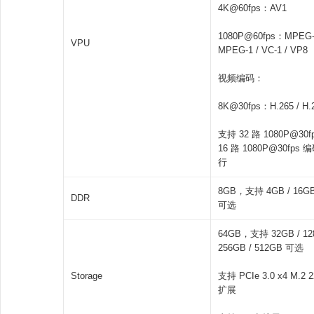
4K@60fps：AV1
1080P@60fps：MPEG-2
VPU
MPEG-1 / VC-1 / VP8
视频编码：
8K@30fps：H.265 / H.
支持 32 路 1080P@30f
16 路 1080P@30fps
行
8GB，支持 4GB / 16GB 
DDR
可选
64GB，支持 32GB / 128
256GB / 512GB 可选
Storage
支持 PCIe 3.0 x4 M.2 2
扩展