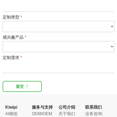
定制类型
*
感兴趣产品
*
定制需求
*
提交
Kiwipi
服务与支持
公司介绍
联系我们
AI模组
ODM/OEM
关于我们
业务咨询: