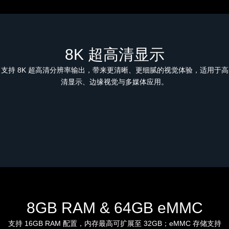
8K 超高清显示
支持 8K 超高清分辨率输出，带来更清晰、更细腻的视觉体验，适用于高
清显示、边缘视觉与多媒体应用。
8GB RAM & 64GB eMMC
支持 16GB RAM 配置，内存最高可扩展至 32GB；eMMC 存储支持